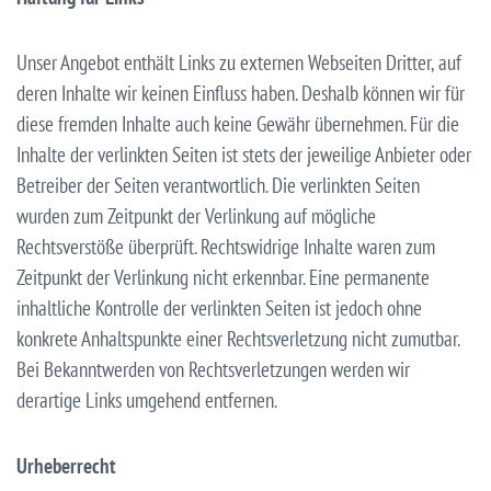
Unser Angebot enthält Links zu externen Webseiten Dritter, auf
deren Inhalte wir keinen Einfluss haben. Deshalb können wir für
diese fremden Inhalte auch keine Gewähr übernehmen. Für die
Inhalte der verlinkten Seiten ist stets der jeweilige Anbieter oder
Betreiber der Seiten verantwortlich. Die verlinkten Seiten
wurden zum Zeitpunkt der Verlinkung auf mögliche
Rechtsverstöße überprüft. Rechtswidrige Inhalte waren zum
Zeitpunkt der Verlinkung nicht erkennbar. Eine permanente
inhaltliche Kontrolle der verlinkten Seiten ist jedoch ohne
konkrete Anhaltspunkte einer Rechtsverletzung nicht zumutbar.
Bei Bekanntwerden von Rechtsverletzungen werden wir
derartige Links umgehend entfernen.
Urheberrecht