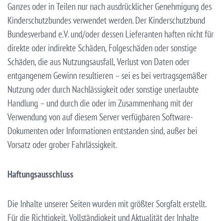
Ganzes oder in Teilen nur nach ausdrücklicher Genehmigung des
Kinderschutzbundes verwendet werden. Der Kinderschutzbund
Bundesverband e.V. und/oder dessen Lieferanten haften nicht für
direkte oder indirekte Schäden, Folgeschäden oder sonstige
Schäden, die aus Nutzungsausfall, Verlust von Daten oder
entgangenem Gewinn resultieren – sei es bei vertragsgemäßer
Nutzung oder durch Nachlässigkeit oder sonstige unerlaubte
Handlung – und durch die oder im Zusammenhang mit der
Verwendung von auf diesem Server verfügbaren Software-
Dokumenten oder Informationen entstanden sind, außer bei
Vorsatz oder grober Fahrlässigkeit.
Haftungsausschluss
Die Inhalte unserer Seiten wurden mit größter Sorgfalt erstellt.
Für die Richtigkeit, Vollständigkeit und Aktualität der Inhalte