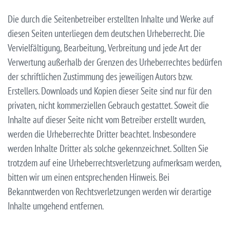
Die durch die Seitenbetreiber erstellten Inhalte und Werke auf
diesen Seiten unterliegen dem deutschen Urheberrecht. Die
Vervielfältigung, Bearbeitung, Verbreitung und jede Art der
Verwertung außerhalb der Grenzen des Urheberrechtes bedürfen
der schriftlichen Zustimmung des jeweiligen Autors bzw.
Erstellers. Downloads und Kopien dieser Seite sind nur für den
privaten, nicht kommerziellen Gebrauch gestattet. Soweit die
Inhalte auf dieser Seite nicht vom Betreiber erstellt wurden,
werden die Urheberrechte Dritter beachtet. Insbesondere
werden Inhalte Dritter als solche gekennzeichnet. Sollten Sie
trotzdem auf eine Urheberrechtsverletzung aufmerksam werden,
bitten wir um einen entsprechenden Hinweis. Bei
Bekanntwerden von Rechtsverletzungen werden wir derartige
Inhalte umgehend entfernen.