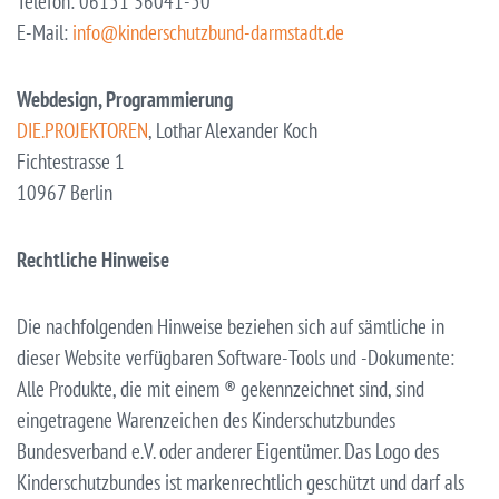
Telefon: 06151 36041-50
E-Mail:
info@kinderschutzbund-darmstadt.de
Webdesign, Programmierung
DIE.PROJEKTOREN
, Lothar Alexander Koch
Fichtestrasse 1
10967 Berlin
Rechtliche Hinweise
Die nachfolgenden Hinweise beziehen sich auf sämtliche in
dieser Website verfügbaren Software-Tools und -Dokumente:
Alle Produkte, die mit einem ® gekennzeichnet sind, sind
eingetragene Warenzeichen des Kinderschutzbundes
Bundesverband e.V. oder anderer Eigentümer. Das Logo des
Kinderschutzbundes ist markenrechtlich geschützt und darf als