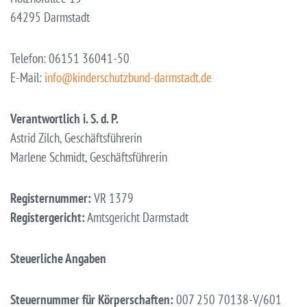
64295 Darmstadt
Telefon: 06151 36041-50
E-Mail:
info@kinderschutzbund-darmstadt.de
Verantwortlich i. S. d. P.
Astrid Zilch, Geschäftsführerin
Marlene Schmidt, Geschäftsführerin
Registernummer:
VR 1379
Registergericht:
Amtsgericht Darmstadt
Steuerliche Angaben
Steuernummer für Körperschaften:
007 250 70138-V/601