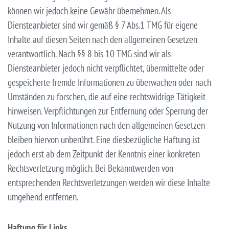
können wir jedoch keine Gewähr übernehmen. Als
Diensteanbieter sind wir gemäß § 7 Abs.1 TMG für eigene
Inhalte auf diesen Seiten nach den allgemeinen Gesetzen
verantwortlich. Nach §§ 8 bis 10 TMG sind wir als
Diensteanbieter jedoch nicht verpflichtet, übermittelte oder
gespeicherte fremde Informationen zu überwachen oder nach
Umständen zu forschen, die auf eine rechtswidrige Tätigkeit
hinweisen. Verpflichtungen zur Entfernung oder Sperrung der
Nutzung von Informationen nach den allgemeinen Gesetzen
bleiben hiervon unberührt. Eine diesbezügliche Haftung ist
jedoch erst ab dem Zeitpunkt der Kenntnis einer konkreten
Rechtsverletzung möglich. Bei Bekanntwerden von
entsprechenden Rechtsverletzungen werden wir diese Inhalte
umgehend entfernen.
Haftung für Links