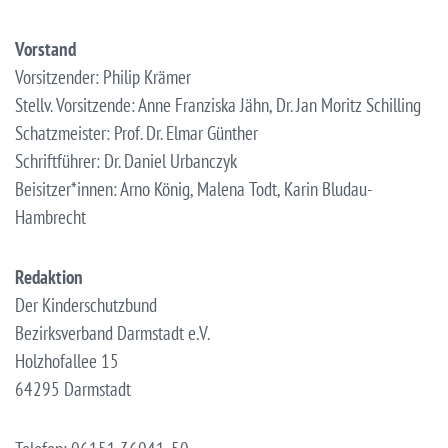
Vorstand
Vorsitzender: Philip Krämer
Stellv. Vorsitzende: Anne Franziska Jähn, Dr. Jan Moritz Schilling
Schatzmeister: Prof. Dr. Elmar Günther
Schriftführer: Dr. Daniel Urbanczyk
Beisitzer*innen: Arno König, Malena Todt, Karin Bludau-
Hambrecht
Redaktion
Der Kinderschutzbund
Bezirksverband Darmstadt e.V.
Holzhofallee 15
64295 Darmstadt