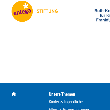
Unsere Themen
Kinder & Jugendliche
Eltern & Bezugspersonen