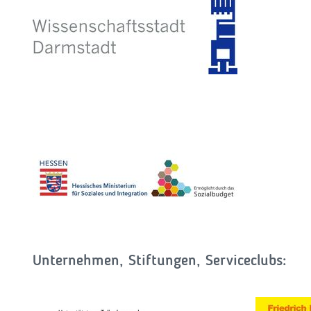
Unternehmen, Stiftungen, Serviceclubs: