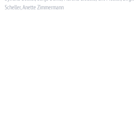
Scheller, Anette Zimmermann