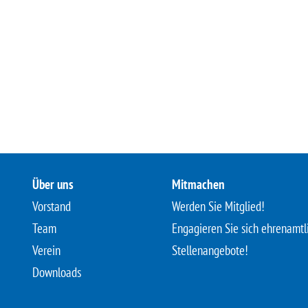
Über uns
Mitmachen
Vorstand
Werden Sie Mitglied!
Team
Engagieren Sie sich ehrenamtl
Verein
Stellenangebote!
Downloads