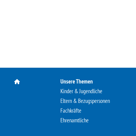
Unsere Themen
Kinder & Jugendliche
Eltern & Bezugspersonen
Fachkräfte
Ehrenamtliche