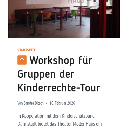
STARTSEITE
Workshop für
Gruppen der
Kinderrechte-Tour
Von
Sandra Bitsch
10. Februar 2026
In Kooperation mit dem Kinderschutzbund
Darmstadt bietet das Theater Moller Haus ein