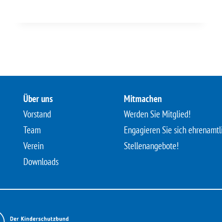
Über uns
Mitmachen
Vorstand
Werden Sie Mitglied!
Team
Engagieren Sie sich ehrenamtl
Verein
Stellenangebote!
Downloads