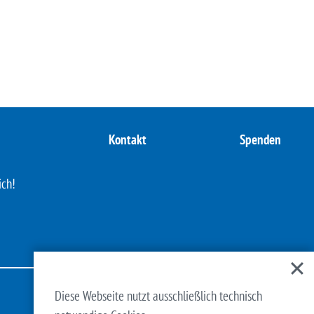
Kontakt
Spenden
ich!
Diese Webseite nutzt ausschließlich technisch