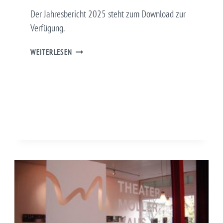
Der Jahresbericht 2025 steht zum Download zur
Verfügung.
JAHRESBERICHT
WEITERLESEN
2025