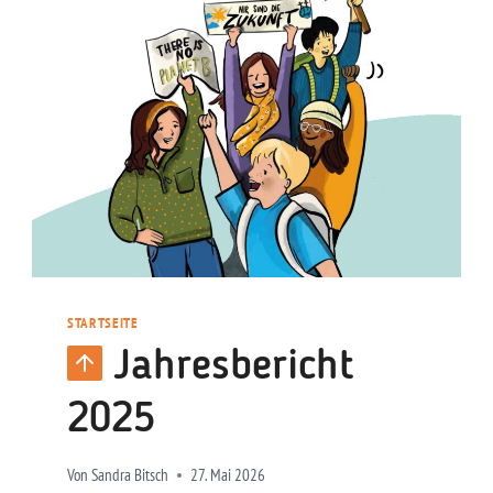
STARTSEITE
Jahresbericht
2025
Von
Sandra Bitsch
27. Mai 2026