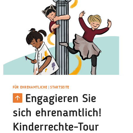
FÜR EHRENAMTLICHE
|
STARTSEITE
Engagieren Sie
sich ehrenamtlich!
Kinderrechte-Tour