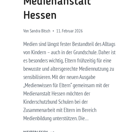
Medienanstalt
Hessen
Von
Sandra Bitsch
11. Februar 2026
Medien sind längst fester Bestandteil des Alltags
von Kindern – auch in der Grundschule. Daher ist
es besonders wichtig, Eltern frühzeitig für eine
bewusste und altersgerechte Mediennutzung zu
sensibilisieren. Mit der neuen Ausgabe
„Medienwissen für Eltern“ gemeinsam mit der
Medienanstalt Hessen möchten der
Kinderschutzbund Schulen bei der
Zusammenarbeit mit Eltern im Bereich
Medienbildung unterstützen. Die…
MEDIENWISSEN