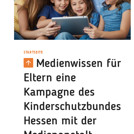
STARTSEITE
Medienwissen für
Eltern eine
Kampagne des
Kinderschutzbundes
Hessen mit der