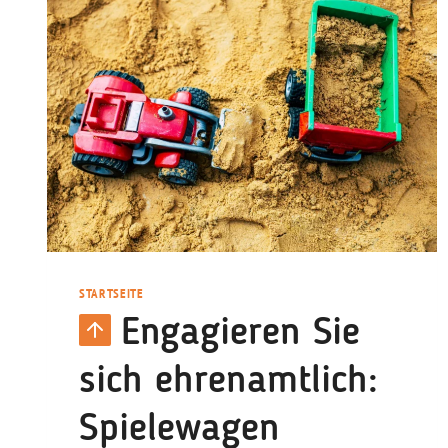
STARTSEITE
Engagieren Sie
sich ehrenamtlich:
Spielewagen